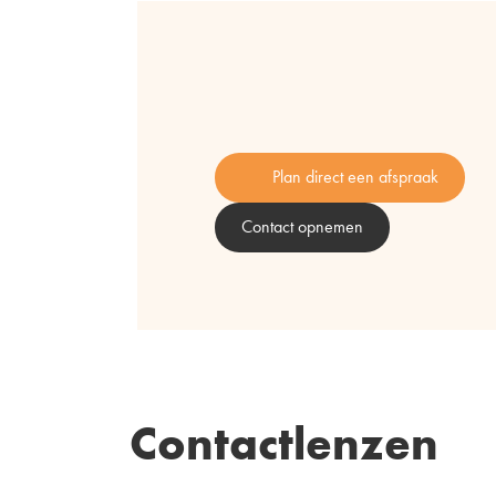
Plan direct een afspraak
Contact opnemen
Contactlenzen