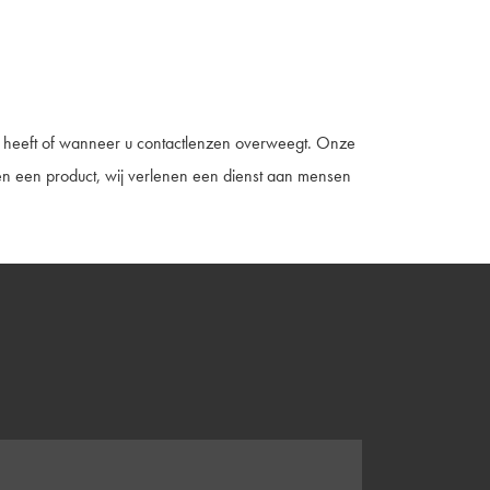
ig heeft of wanneer u contactlenzen overweegt. Onze
leen een product, wij verlenen een dienst aan mensen