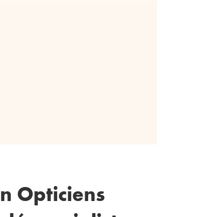
n Opticiens