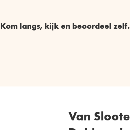
Kom langs, kijk en beoordeel zelf.
Van Sloote