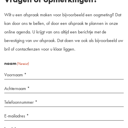
Wilt u een afspraak maken voor bijvoorbeeld een oogmeting? Dat
kan door ons te bellen, of door een afspraak te plannen in onze
online agenda. U krijgt van ons altijd een berichtje met de
bevestiging van uw afspraak. Dat doen we ook als bijvoorbeeld uw
bril of contactlenzen voor u klaar liggen.
naam
(Vereist)
Achternaam
*
Telefoonnummer
(Vereist)
*
email
(Vereist)
(Vereist)