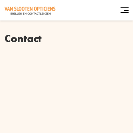
Contact