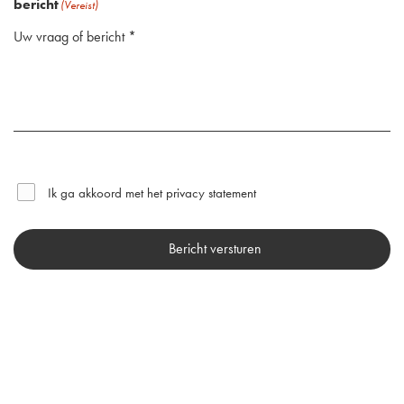
bericht
(Vereist)
Ik ga akkoord met het
privacy statement
(Vereist)