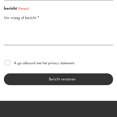
(Vereist)
bericht
(Vereist)
(Vereist)
Ik ga akkoord met het
privacy statement