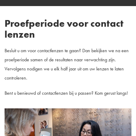
Proefperiode voor contact
lenzen
Besluit u om voor contactlenzen te gaan? Dan bekijken we na een
proefperiode samen of de resultaten naar verwachting zijn.
Vervolgens nodigen we u elk half jaar uit om uw lenzen te laten
controleren.
Bent u benieuwd of contactlenzen bij u passen? Kom gerust langs!