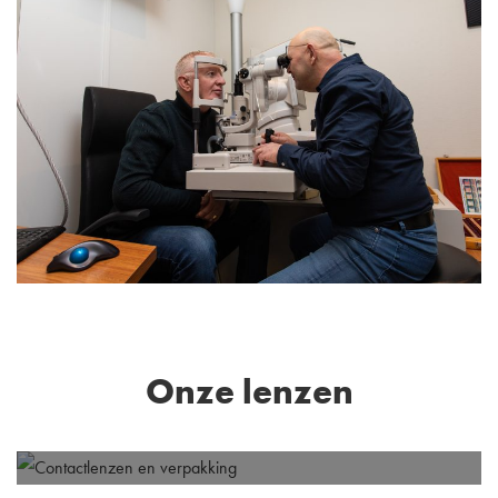
Onze lenzen
Verder lezen