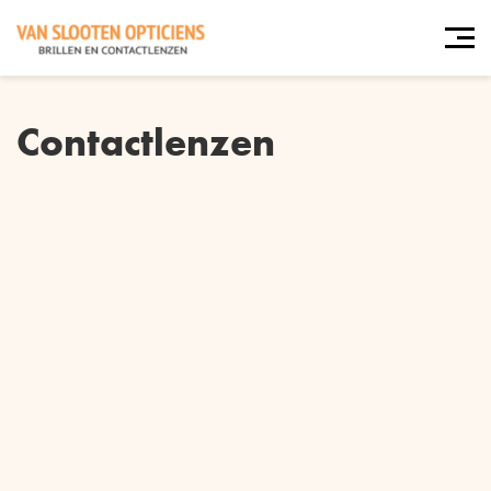
Contactlenzen