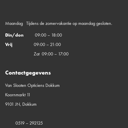
Maandag Tijdens de zomervakantie op maandag gesloten.
Din/don
09:00 – 18:00
Vrij
09:00 – 21:00
Zat 09:00 – 17:00
Contactgegevens
Van Slooten Opticiens Dokkum
Koornmarkt 11
9101 JN, Dokkum
0519 – 292125