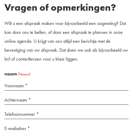
Vragen of opmerkingen?
Wilt u een afspraak maken voor bijvoorbeeld een oogmeting? Dat
kan door ons te bellen, of door een afspraak te plannen in onze
online agenda. U krijgt van ons altijd een berichtje met de
bevestiging van uw afspraak. Dat doen we ook als bijvoorbeeld uw
bril of contactlenzen voor u klaar liggen.
naam
(Vereist)
Achternaam
*
Telefoonnummer
(Vereist)
*
email
(Vereist)