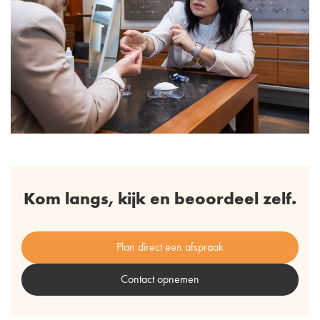
Kom langs, kijk en beoordeel zelf.
Plan direct een afspraak
Contact opnemen