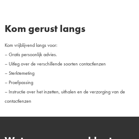
Kom gerust langs
Kom vrijblijvend langs voor:
– Gratis persoonlijk advies.
– Uitleg over de verschillende soorten contactlenzen
– Sterktemeting
– Proefpassing
– Instructie over het inzetten, uithalen en de verzorging van de
contactlenzen