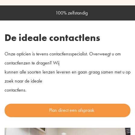
100% zelfstandig
De ideale contactlens
Onze opticien is tevens contactlensspecialist. Overweegt u om
contactlenzen te dragen? Wij
kunnen alle soorten lenzen leveren en gaan graag samen met u op
zoek naar de ideale
contactlens.
Plan direct een afspraak